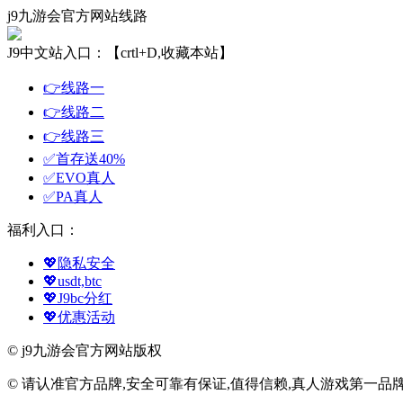
j9九游会官方网站线路
J9中文站入口：【crtl+D,收藏本站】
👉线路一
👉线路二
👉线路三
✅首存送40%
✅EVO真人
✅PA真人
福利入口：
💖隐私安全
💖usdt,btc
💖J9bc分红
💖优惠活动
© j9九游会官方网站版权
© 请认准官方品牌,安全可靠有保证,值得信赖,真人游戏第一品